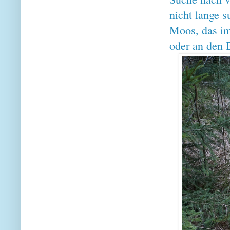
nicht lange 
Moos, das im
oder an den