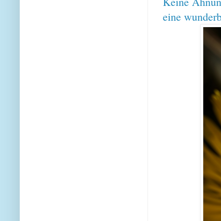
Keine Ahnung
eine wunderb