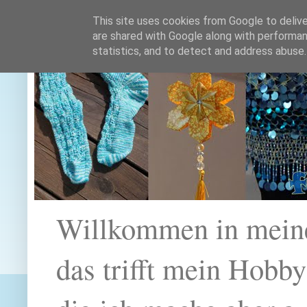
This site uses cookies from Google to deliver
are shared with Google along with performan
statistics, and to detect and address abuse.
Willkommen in mein
das trifft mein Hobb