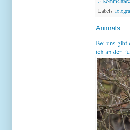
3 Kommentar
Labels:
fotogra
Animals
Bei uns gibt
ich an der Fu