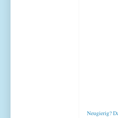
Neugierig? Da