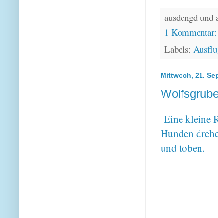
ausdengd und 
1 Kommentar
Labels:
Ausflu
Mittwoch, 21. Se
Wolfsgrube
Eine kleine 
Hunden drehen.
und toben.