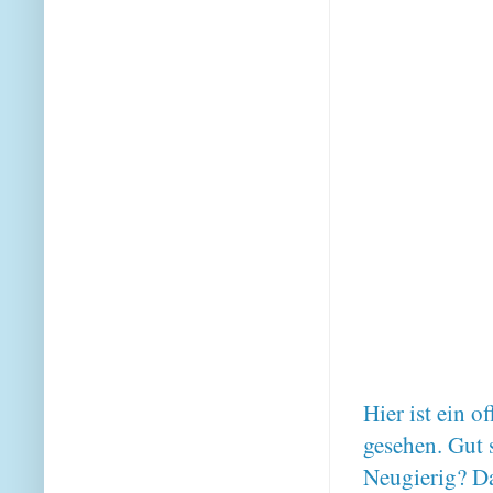
Hier ist ein o
gesehen. Gut 
Neugierig? Da