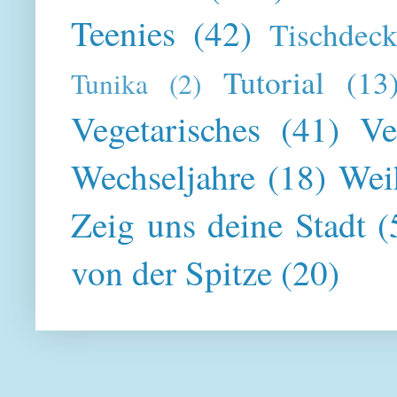
Teenies
(42)
Tischdeck
Tutorial
(13
Tunika
(2)
Vegetarisches
(41)
Ve
Wechseljahre
(18)
Wei
Zeig uns deine Stadt
(
von der Spitze
(20)