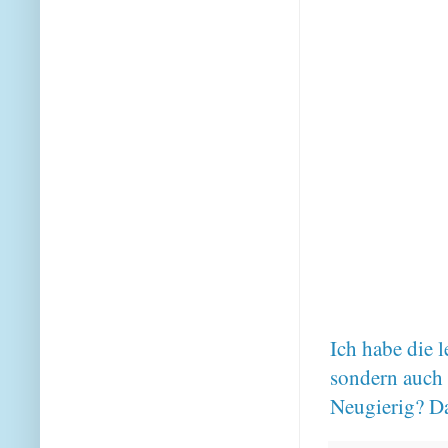
Ich habe die 
sondern auch
Neugierig? Da