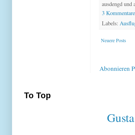
ausdengd und 
3 Kommentar
Labels:
Ausflu
Neuere Posts
Abonnieren
P
To Top
Gusta