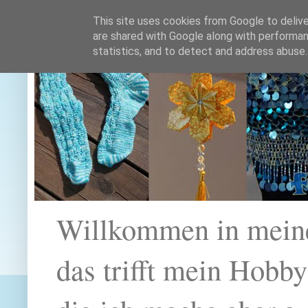
This site uses cookies from Google to deliver
are shared with Google along with performan
statistics, and to detect and address abuse.
Willkommen in mein
das trifft mein Hobb