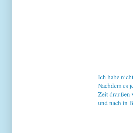
Ich habe nich
Nachdem es je
Zeit draußen 
und nach in B