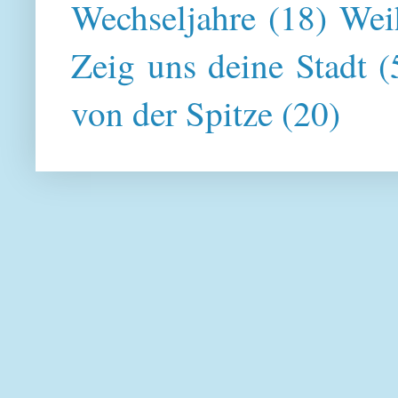
Wechseljahre
(18)
Wei
Zeig uns deine Stadt
(
von der Spitze
(20)