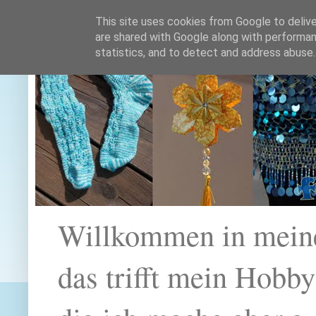
This site uses cookies from Google to deliver
are shared with Google along with performan
statistics, and to detect and address abuse.
Willkommen in mein
das trifft mein Hobb