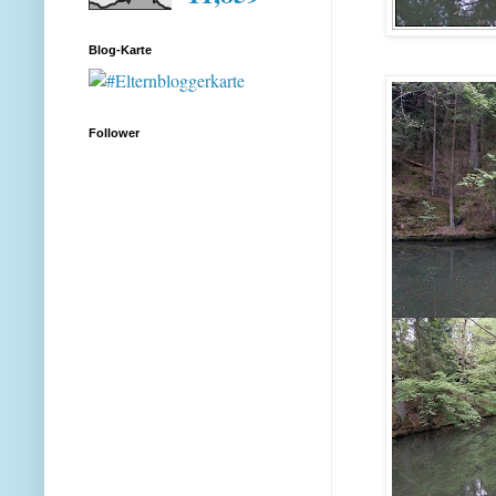
Blog-Karte
Follower