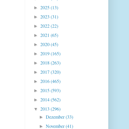
2025
(13)
►
2023
(31)
►
2022
(22)
►
2021
(65)
►
2020
(45)
►
2019
(165)
►
2018
(263)
►
2017
(320)
►
2016
(465)
►
2015
(593)
►
2014
(562)
►
2013
(296)
▼
Dezember
(33)
►
November
(41)
►