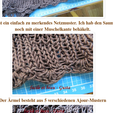
st ein einfach zu merkendes Netzmuster. Ich hab den Sau
noch mit einer Muschelkante behäkelt.
Der Ärmel besteht aus 5 verschiedenen Ajour-Mustern