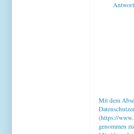
Antwor
Mit dem Absen
Datenschutze
(https://www.
genommen zu