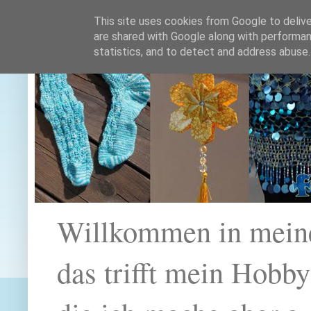
This site uses cookies from Google to deliver
are shared with Google along with performan
statistics, and to detect and address abuse.
Willkommen in mein
das trifft mein Hobb