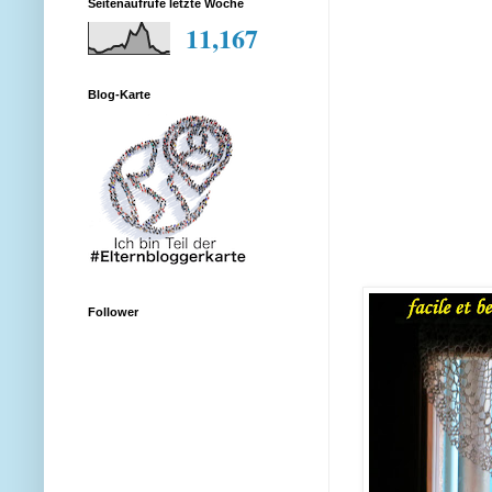
Seitenaufrufe letzte Woche
11,167
Blog-Karte
Follower