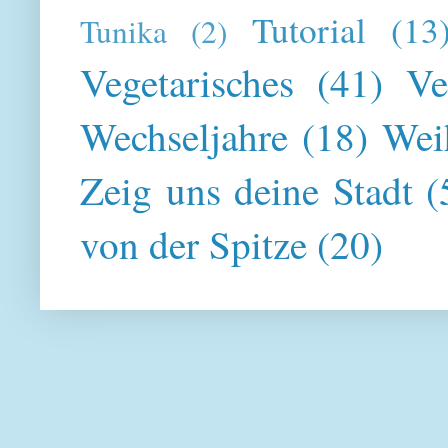
Tutorial
(13
Tunika
(2)
Vegetarisches
(41)
Ve
Wechseljahre
(18)
Wei
Zeig uns deine Stadt
(
von der Spitze
(20)