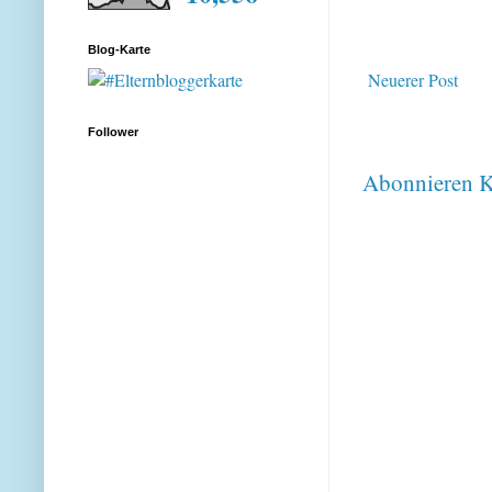
Blog-Karte
Neuerer Post
Follower
Abonnieren
K