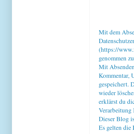
Mit dem Absen
Datenschutze
(https://www.
genommen zu
Mit Absenden
Kommentar, U
gespeichert. 
wieder lösche
erklärst du 
Verarbeitung 
Dieser Blog i
Es gelten di