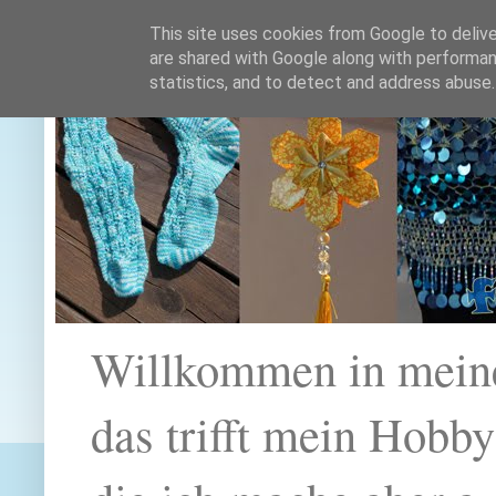
This site uses cookies from Google to deliver
are shared with Google along with performan
statistics, and to detect and address abuse.
Willkommen in mein
das trifft mein Hobb