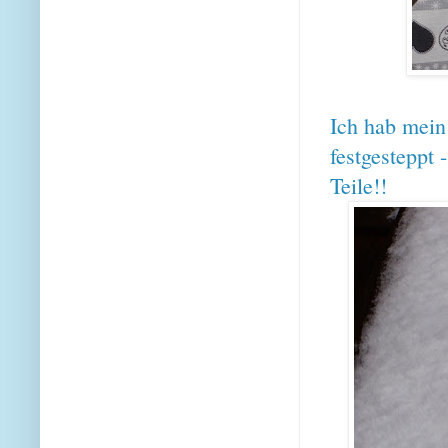
Ich hab mein 
festgesteppt 
Teile!!