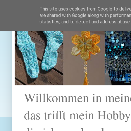
This site uses cookies from Google to deliver
are shared with Google along with performan
statistics, and to detect and address abuse.
Willkommen in mein
das trifft mein Hobb