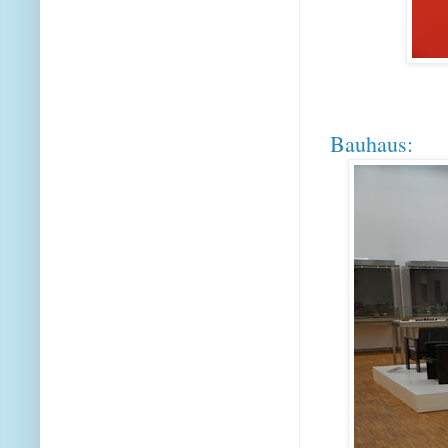
Bauhaus: