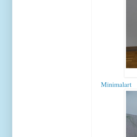
Minimalart