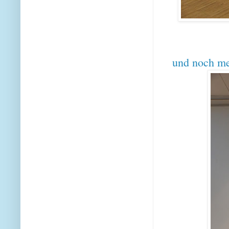
und noch me