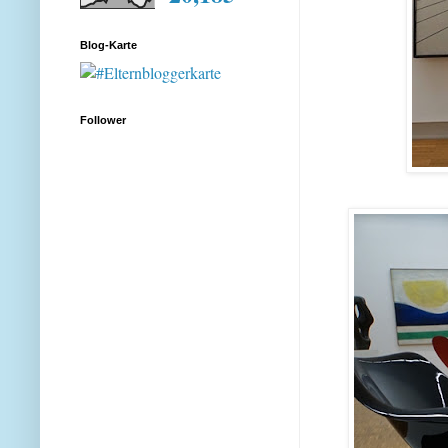
Blog-Karte
Follower