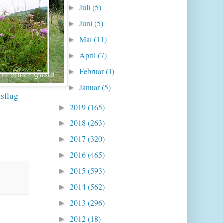
Juli
(5)
►
Juni
(5)
►
Mai
(11)
►
April
(7)
►
Februar
(1)
►
Januar
(5)
►
sflug
2019
(165)
►
2018
(263)
►
2017
(320)
►
2016
(465)
►
2015
(593)
►
2014
(562)
►
2013
(296)
►
2012
(18)
►