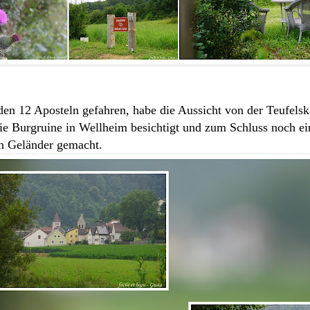
 den 12 Aposteln gefahren, habe die Aussicht von der Teufelsk
ie Burgruine in Wellheim besichtigt und zum Schluss noch e
in Geländer gemacht.