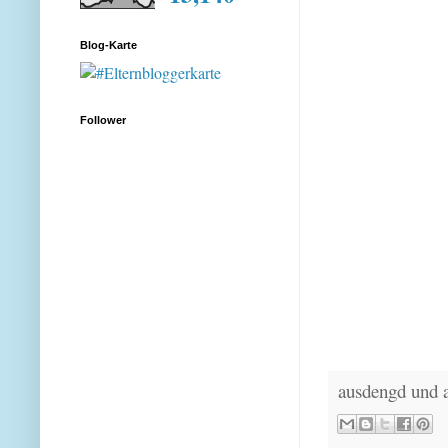
Blog-Karte
Follower
ausdengd und 