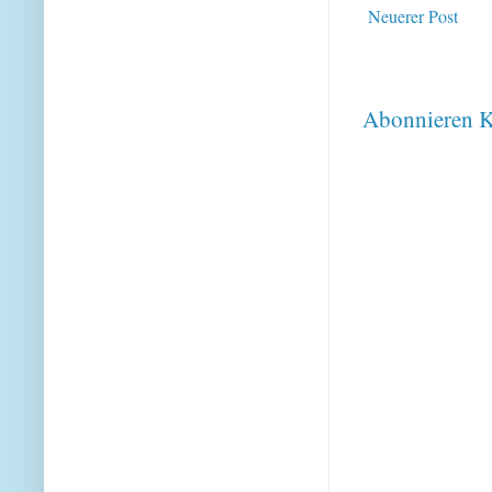
Neuerer Post
Abonnieren
K