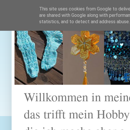
This site uses cookies from Google to deliver
are shared with Google along with performan
statistics, and to detect and address abuse.
Willkommen in mein
das trifft mein Hobb