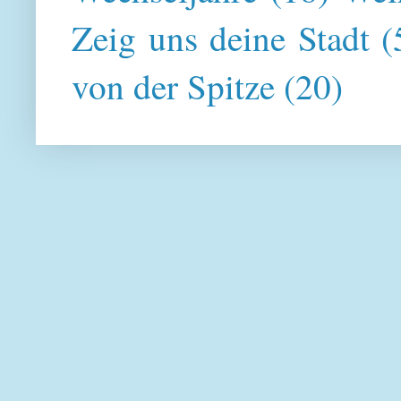
Zeig uns deine Stadt
(
von der Spitze
(20)