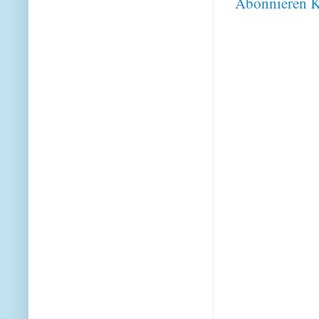
Abonnieren
K