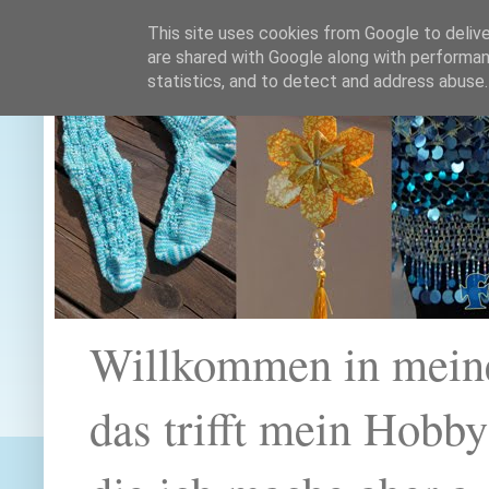
This site uses cookies from Google to deliver
are shared with Google along with performan
statistics, and to detect and address abuse.
Willkommen in mein
das trifft mein Hobb