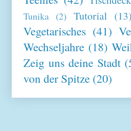
Tutorial
(13
Tunika
(2)
Vegetarisches
(41)
Ve
Wechseljahre
(18)
Wei
Zeig uns deine Stadt
(
von der Spitze
(20)