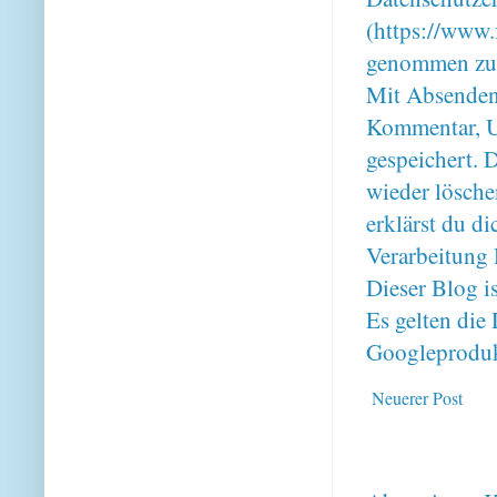
(https://www.
genommen zu
Mit Absenden
Kommentar, U
gespeichert. 
wieder lösche
erklärst du 
Verarbeitung 
Dieser Blog i
Es gelten di
Googleproduk
Neuerer Post