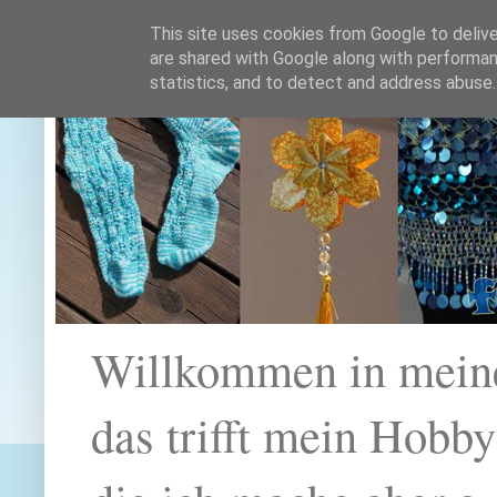
This site uses cookies from Google to deliver
are shared with Google along with performan
statistics, and to detect and address abuse.
Willkommen in mein
das trifft mein Hobb