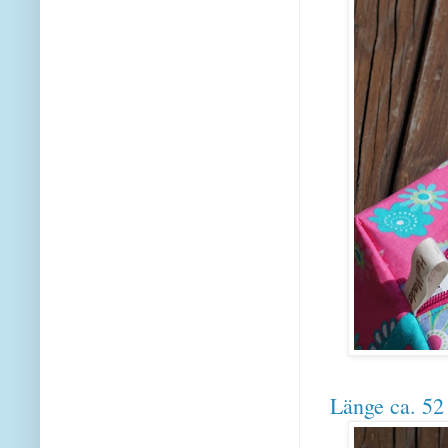
Länge ca. 52 