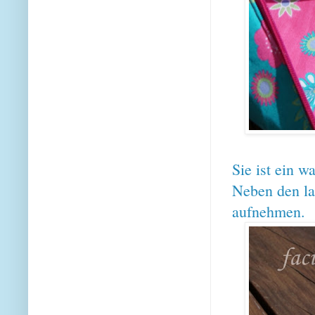
Sie ist ein 
Neben den la
aufnehmen.