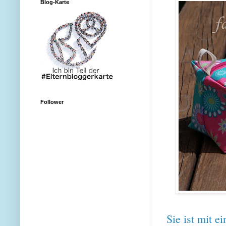
Blog-Karte
Follower
Sie ist mit e