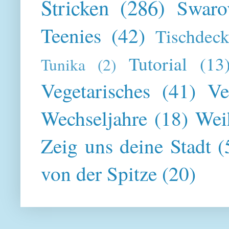
Stricken
(286)
Swaro
Teenies
(42)
Tischdeck
Tutorial
(13
Tunika
(2)
Vegetarisches
(41)
Ve
Wechseljahre
(18)
Wei
Zeig uns deine Stadt
(
von der Spitze
(20)