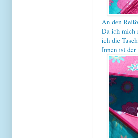
An den Reiß
Da ich mich 
ich die Tasch
Innen ist der