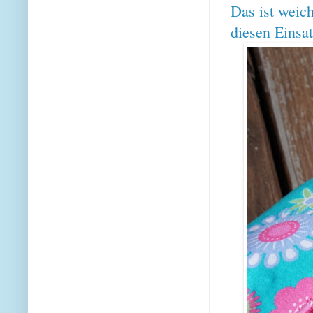
Das ist weic
diesen Einsat