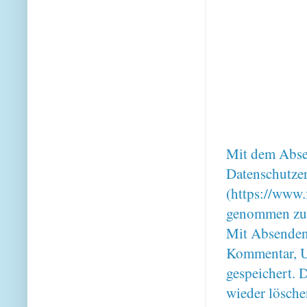
Mit dem Absen
Datenschutze
(https://www.
genommen zu
Mit Absenden
Kommentar, U
gespeichert. 
wieder lösche