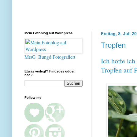
Mein Fotoblog auf Wordpress
Freitag, 8. Juli 2
Tropfen
MrsG_Bungd Fotografiert
Ich hoffe ich
Tropfen auf 
Etwas verlegt? Findsdes odder
ned?
Follow me