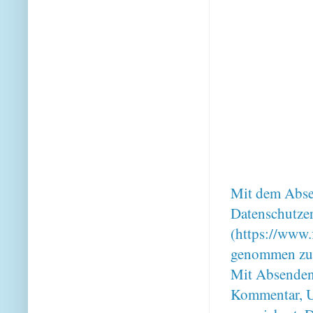
Mit dem Absen
Datenschutze
(https://www.
genommen zu
Mit Absenden
Kommentar, U