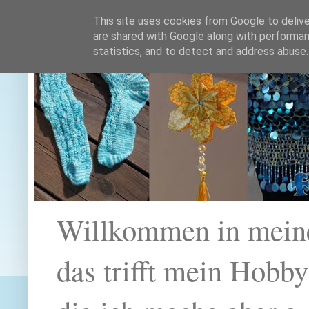
This site uses cookies from Google to deliver
are shared with Google along with performan
statistics, and to detect and address abuse.
Willkommen in mein
das trifft mein Hobb