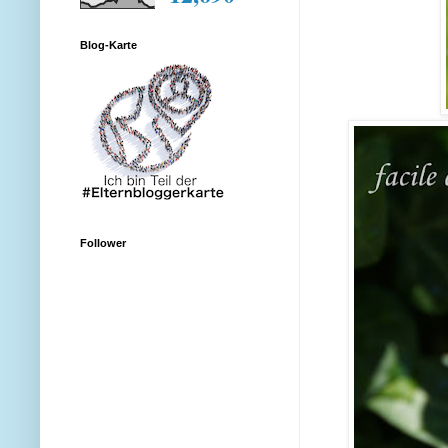
Blog-Karte
Follower