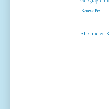
Googleproduk
Neuerer Post
Abonnieren
K