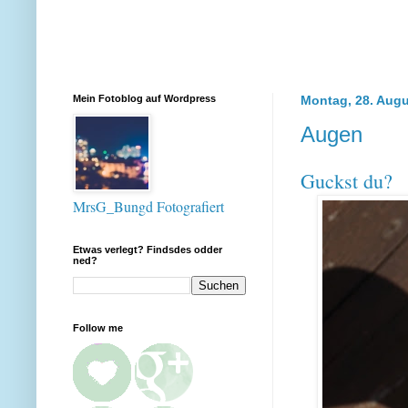
Mein Fotoblog auf Wordpress
Montag, 28. Augu
Augen
Guckst du?
MrsG_Bungd Fotografiert
Etwas verlegt? Findsdes odder
ned?
Follow me