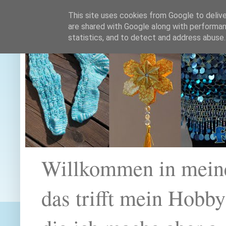
This site uses cookies from Google to deliver
are shared with Google along with performan
statistics, and to detect and address abuse.
Willkommen in mein
das trifft mein Hobb