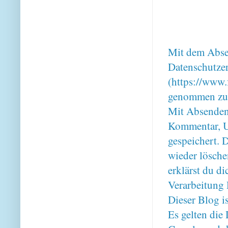
Mit dem Absen
Datenschutze
(https://www.
genommen zu
Mit Absenden
Kommentar, U
gespeichert. 
wieder lösche
erklärst du 
Verarbeitung 
Dieser Blog i
Es gelten di