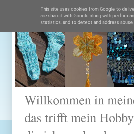
This site uses cookies from Google to deliver
are shared with Google along with performan
statistics, and to detect and address abuse.
Willkommen in mein
das trifft mein Hobb