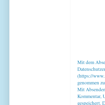
Mit dem Absen
Datenschutze
(https://www.
genommen zu
Mit Absenden
Kommentar, U
gespeichert. 