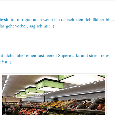
hysio tut mir gut, auch wenn ich danach ziemlich lädiert bin...
das geht vorbei, sag ich mir ;)
ht nichts über einen fast leeren Supermarkt und stressfreies
ufen :)