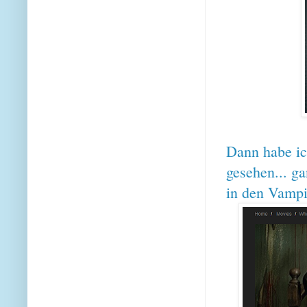
Dann habe ic
gesehen... ga
in den Vampi