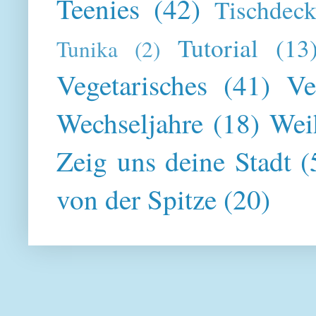
Teenies
(42)
Tischdeck
Tutorial
(13
Tunika
(2)
Vegetarisches
(41)
Ve
Wechseljahre
(18)
Wei
Zeig uns deine Stadt
(
von der Spitze
(20)