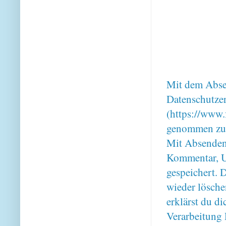
Mit dem Absen
Datenschutze
(https://www.
genommen zu
Mit Absenden
Kommentar, U
gespeichert. 
wieder lösche
erklärst du 
Verarbeitung 