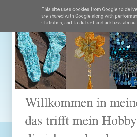
This site uses cookies from Google to deliver
are shared with Google along with performan
statistics, and to detect and address abuse.
Willkommen in mein
das trifft mein Hobb