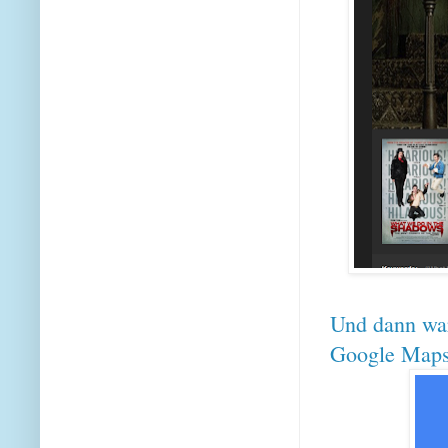
Und dann war
Google Maps.