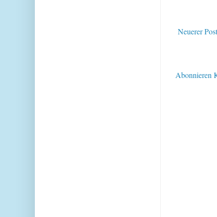
Neuerer Pos
Abonnieren