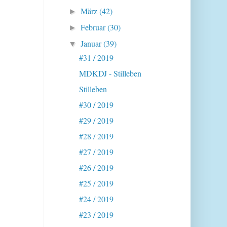
März
(42)
►
Februar
(30)
►
Januar
(39)
▼
#31 / 2019
MDKDJ - Stilleben
Stilleben
#30 / 2019
#29 / 2019
#28 / 2019
#27 / 2019
#26 / 2019
#25 / 2019
#24 / 2019
#23 / 2019