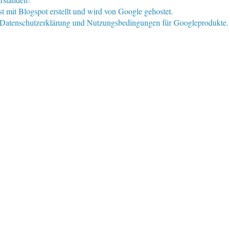
st mit Blogspot erstellt und wird von Google gehostet.
e Datenschutzerklärung und Nutzungsbedingungen für Googleprodukte.