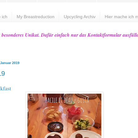
 ich
My Breastreduction
Upcycling Archiv
Hier mache ich m
z besonderes Unikat. Dafür einfach nur das Kontaktformular ausfüll
 Januar 2019
19
kfast