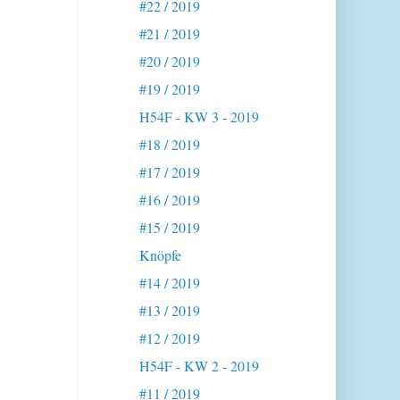
#22 / 2019
#21 / 2019
#20 / 2019
#19 / 2019
H54F - KW 3 - 2019
#18 / 2019
#17 / 2019
#16 / 2019
#15 / 2019
Knöpfe
#14 / 2019
#13 / 2019
#12 / 2019
H54F - KW 2 - 2019
#11 / 2019