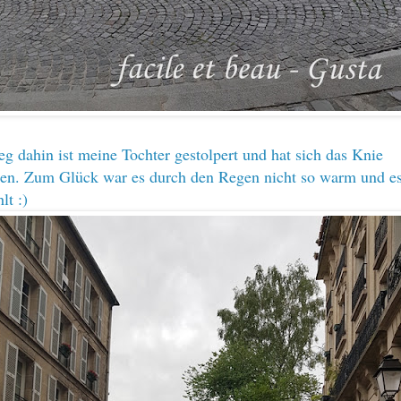
 dahin ist meine Tochter gestolpert und hat sich das Knie
gen. Zum Glück war es durch den Regen nicht so warm und e
lt :)