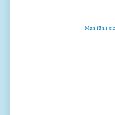
Man fühlt sic