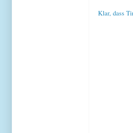
Klar, dass T