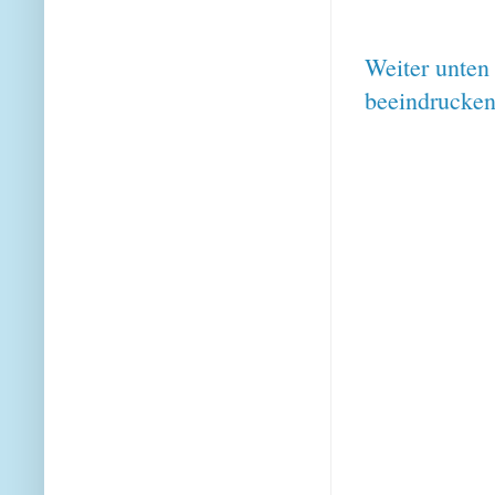
Weiter unten
beeindrucken