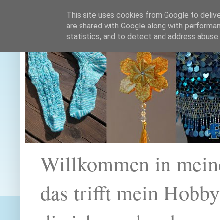
This site uses cookies from Google to deliver
are shared with Google along with performan
statistics, and to detect and address abuse.
Willkommen in mein
das trifft mein Hobb