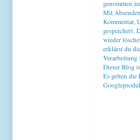
genommen zu
Mit Absenden
Kommentar, U
gespeichert. 
wieder lösche
erklärst du 
Verarbeitung 
Dieser Blog i
Es gelten di
Googleproduk