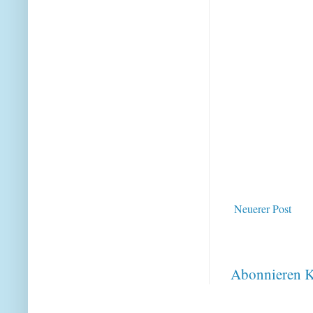
Neuerer Post
Abonnieren
K