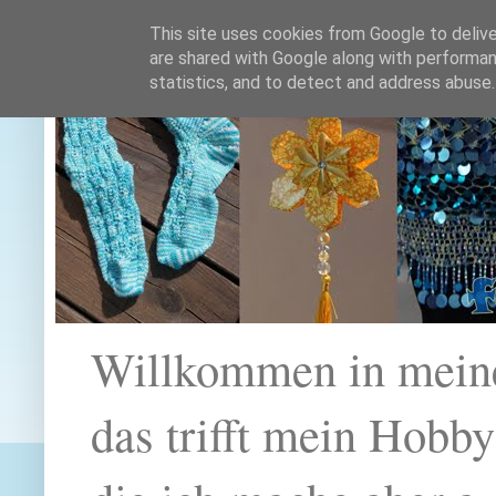
This site uses cookies from Google to deliver
are shared with Google along with performan
statistics, and to detect and address abuse.
Willkommen in mein
das trifft mein Hobb