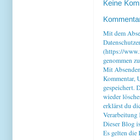
Keine Kom
Kommentar 
Mit dem Absen
Datenschutze
(https://www.
genommen zu
Mit Absenden
Kommentar, U
gespeichert. 
wieder lösche
erklärst du 
Verarbeitung 
Dieser Blog i
Es gelten di