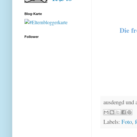
Blog-Karte
Die fr
Follower
ausdengd und 
Labels:
Foto
,
f