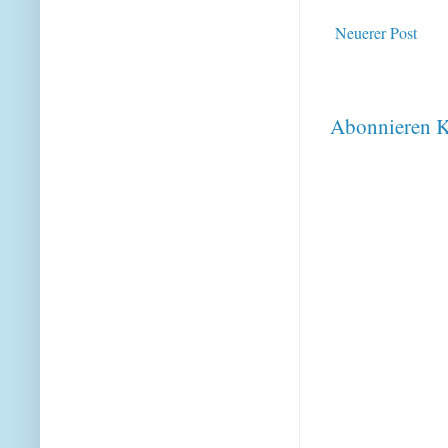
Neuerer Post
Abonnieren
K