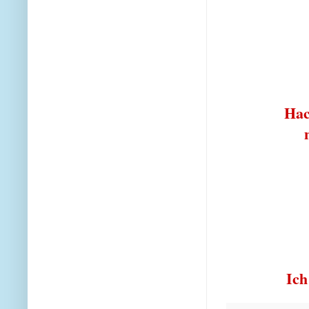
Hac
Ich