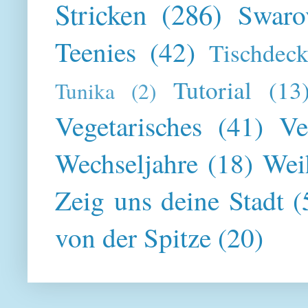
Stricken
(286)
Swaro
Teenies
(42)
Tischdeck
Tutorial
(13
Tunika
(2)
Vegetarisches
(41)
Ve
Wechseljahre
(18)
Wei
Zeig uns deine Stadt
(
von der Spitze
(20)