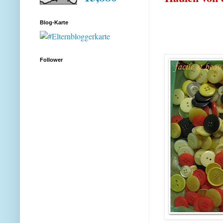
Blog-Karte
Follower