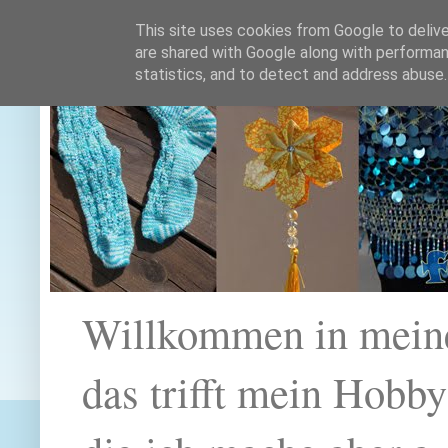
This site uses cookies from Google to deliver
are shared with Google along with performan
statistics, and to detect and address abuse.
Willkommen in mein
das trifft mein Hobb