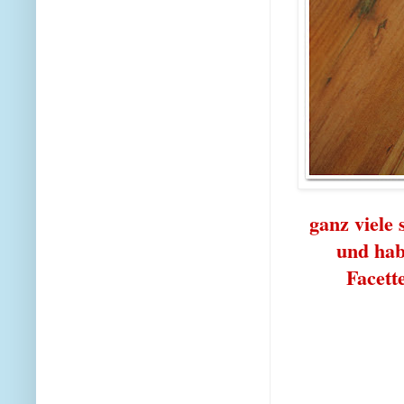
ganz viele
und hab
Facette