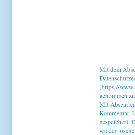
Mit dem Absen
Datenschutze
(https://www.
genommen zu
Mit Absenden
Kommentar, U
gespeichert. 
wieder lösche