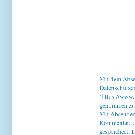
Mit dem Absen
Datenschutze
(https://www.
genommen zu
Mit Absenden
Kommentar, U
gespeichert. 