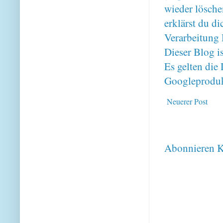
wieder lösche
erklärst du 
Verarbeitung 
Dieser Blog i
Es gelten di
Googleproduk
Neuerer Post
Abonnieren
K