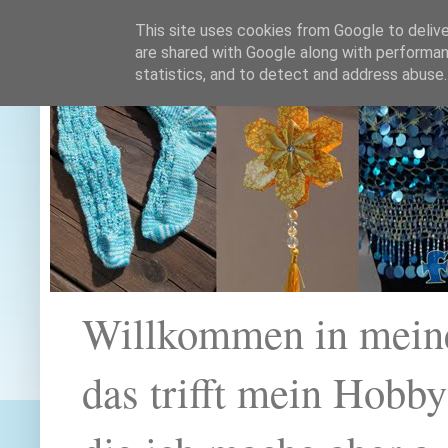
This site uses cookies from Google to deliver
are shared with Google along with performan
statistics, and to detect and address abuse.
Willkommen in mein
das trifft mein Hobb