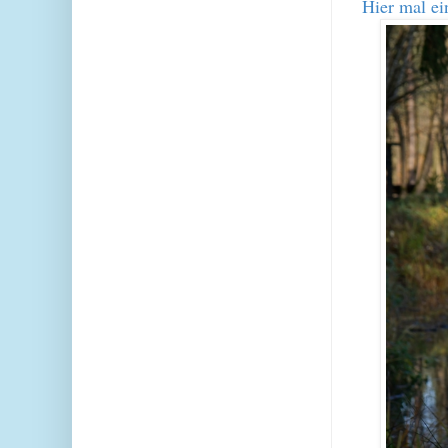
Hier mal ei