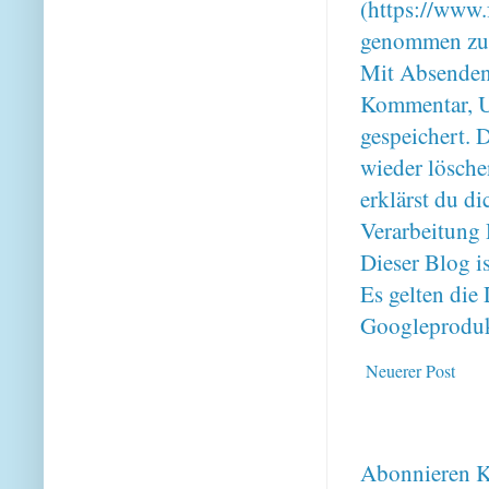
(https://www.
genommen zu
Mit Absenden
Kommentar, U
gespeichert. 
wieder lösche
erklärst du 
Verarbeitung 
Dieser Blog i
Es gelten di
Googleproduk
Neuerer Post
Abonnieren
K