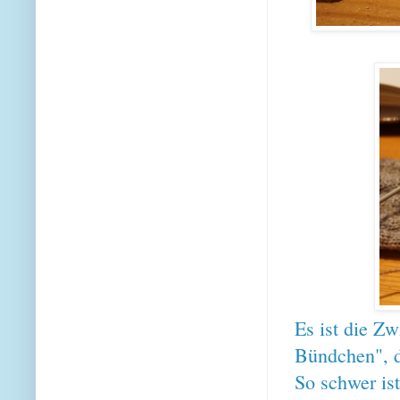
Es ist die Z
Bündchen", 
So schwer ist