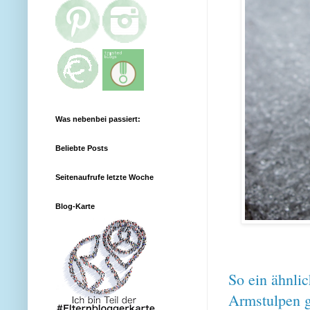
Was nebenbei passiert:
Beliebte Posts
Seitenaufrufe letzte Woche
Blog-Karte
So ein ähnlic
Armstulpen