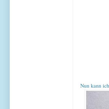
Nun kann ich