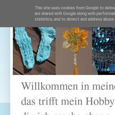
This site uses cookies from Google to deliver
are shared with Google along with performan
statistics, and to detect and address abuse.
Willkommen in mein
das trifft mein Hobb