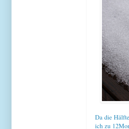
Da die Hälft
ich zu 12Mon