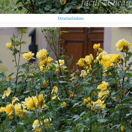
Detailaufnahme