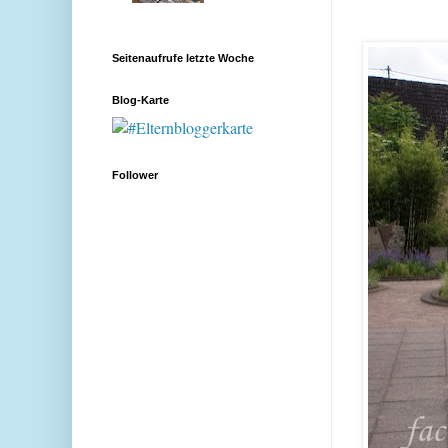
Seitenaufrufe letzte Woche
Blog-Karte
Follower