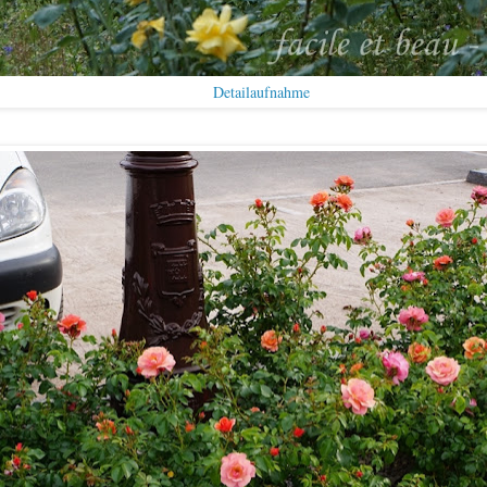
Detailaufnahme