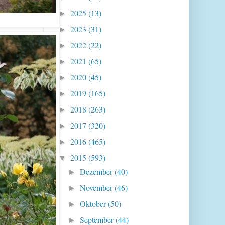
2025
(13)
►
2023
(31)
►
2022
(22)
►
2021
(65)
►
2020
(45)
►
2019
(165)
►
2018
(263)
►
2017
(320)
►
2016
(465)
►
2015
(593)
▼
Dezember
(40)
►
November
(46)
►
Oktober
(50)
►
September
(44)
►