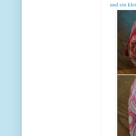
und ein kl