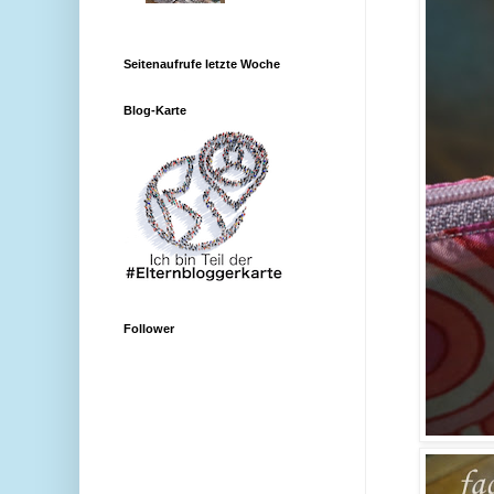
Seitenaufrufe letzte Woche
Blog-Karte
Follower