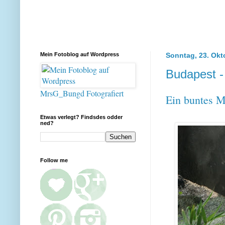
Mein Fotoblog auf Wordpress
Sonntag, 23. Okt
Budapest - 
MrsG_Bungd Fotografiert
Ein buntes M
Etwas verlegt? Findsdes odder
ned?
Follow me