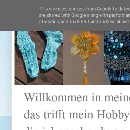
This site uses cookies from Google to deliver
are shared with Google along with performan
statistics, and to detect and address abuse.
Willkommen in mein
das trifft mein Hobb