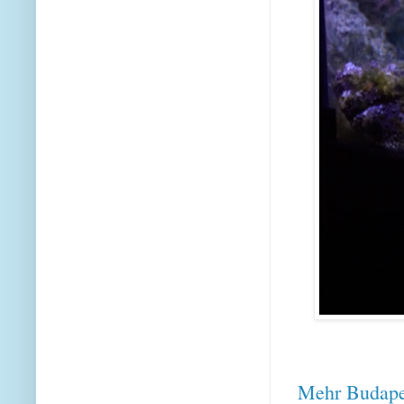
Mehr Budapes