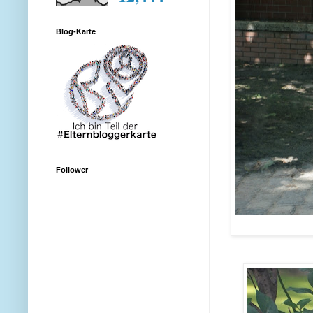
Blog-Karte
Follower