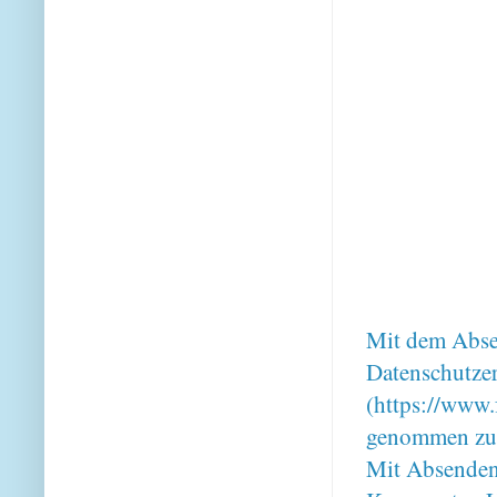
Mit dem Absen
Datenschutze
(https://www.
genommen zu
Mit Absenden