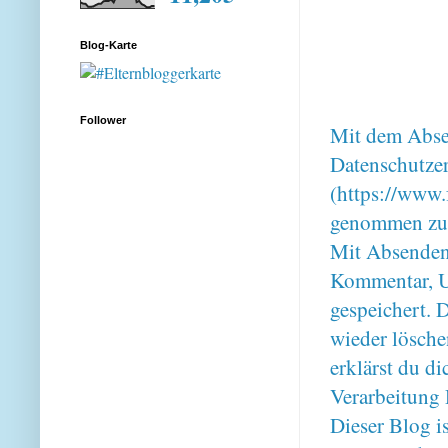
Blog-Karte
Follower
Mit dem Absen
Datenschutze
(https://www.
genommen zu
Mit Absenden
Kommentar, U
gespeichert. 
wieder lösche
erklärst du 
Verarbeitung 
Dieser Blog i