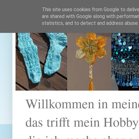
This site uses cookies from Google to deliver
are shared with Google along with performan
statistics, and to detect and address abuse.
Willkommen in mein
das trifft mein Hobb