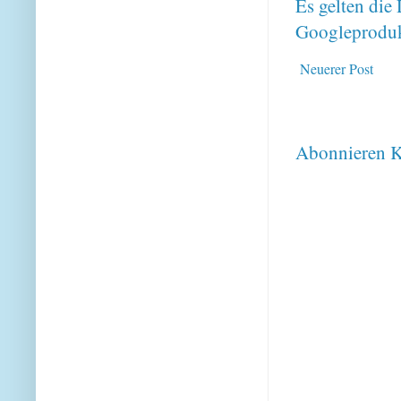
Es gelten di
Googleproduk
Neuerer Post
Abonnieren
K