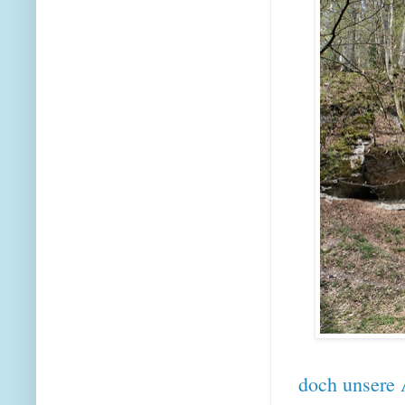
doch unsere 