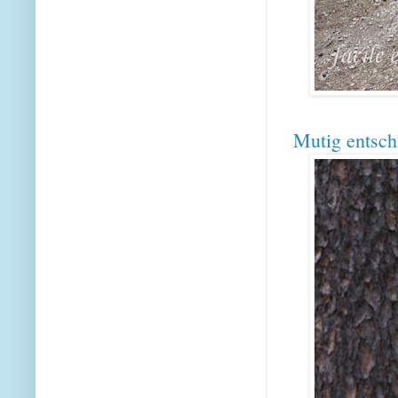
Mutig entsch