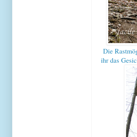
Die Rastmögl
ihr das Gesi