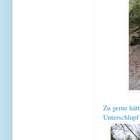
Zu gerne hätt
Unterschlupf 