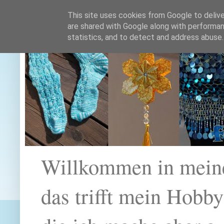
This site uses cookies from Google to deliver
are shared with Google along with performan
statistics, and to detect and address abuse.
Willkommen in mein
das trifft mein Hobb