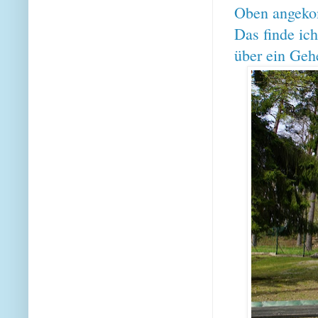
Oben angeko
Das finde ic
über ein Geh