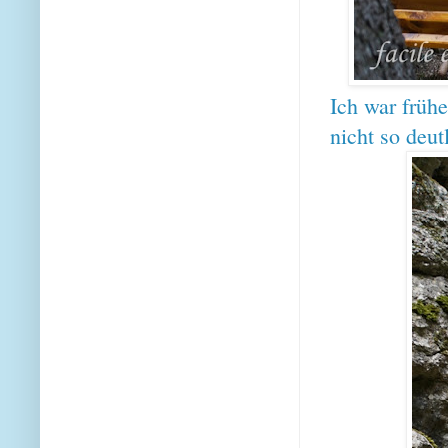
Ich war früh
nicht so deut