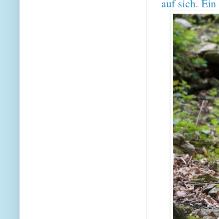
auf sich. Ei