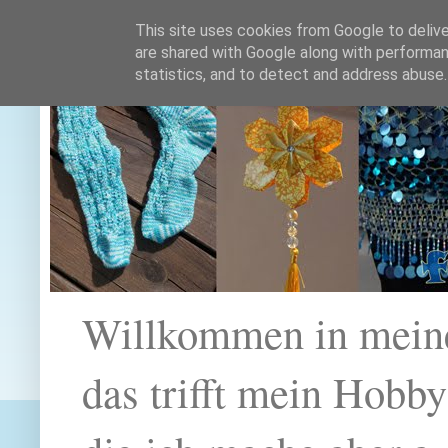
This site uses cookies from Google to deliver
are shared with Google along with performan
statistics, and to detect and address abuse.
Willkommen in mein
das trifft mein Hobb