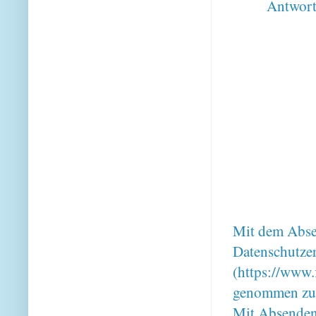
Antwor
Mit dem Absen
Datenschutze
(https://www.
genommen zu
Mit Absenden