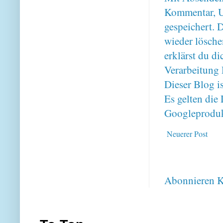
Kommentar, U
gespeichert. 
wieder lösche
erklärst du 
Verarbeitung 
Dieser Blog i
Es gelten di
Googleproduk
Neuerer Post
Abonnieren
K