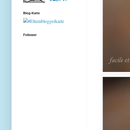
Blog-Karte
Follower