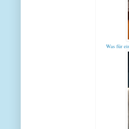
Was für e