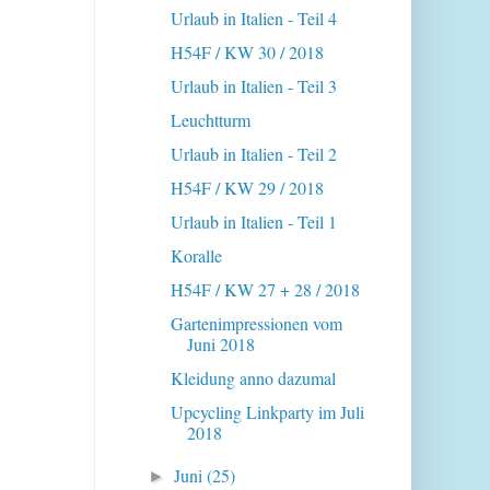
Urlaub in Italien - Teil 4
H54F / KW 30 / 2018
Urlaub in Italien - Teil 3
Leuchtturm
Urlaub in Italien - Teil 2
H54F / KW 29 / 2018
Urlaub in Italien - Teil 1
Koralle
H54F / KW 27 + 28 / 2018
Gartenimpressionen vom
Juni 2018
Kleidung anno dazumal
Upcycling Linkparty im Juli
2018
Juni
(25)
►