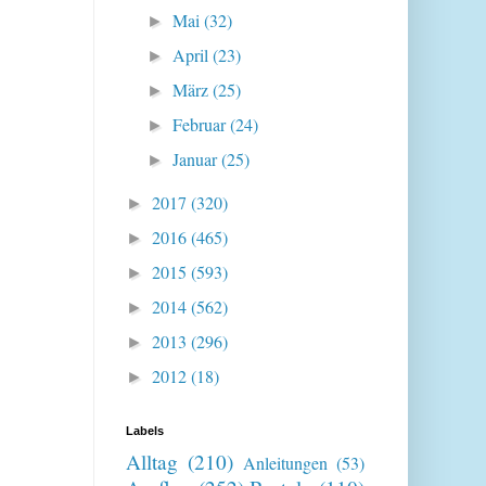
Mai
(32)
►
April
(23)
►
März
(25)
►
Februar
(24)
►
Januar
(25)
►
2017
(320)
►
2016
(465)
►
2015
(593)
►
2014
(562)
►
2013
(296)
►
2012
(18)
►
Labels
Alltag
(210)
Anleitungen
(53)