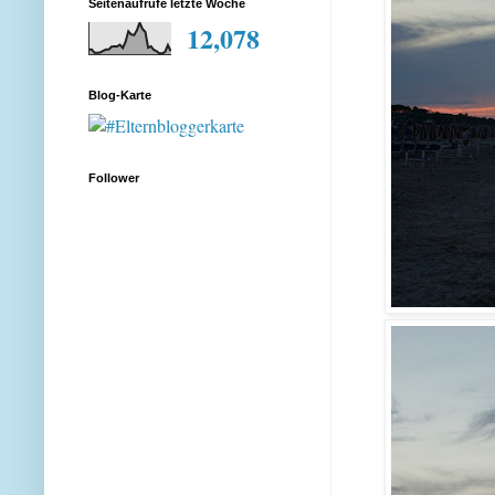
Seitenaufrufe letzte Woche
12,078
Blog-Karte
Follower