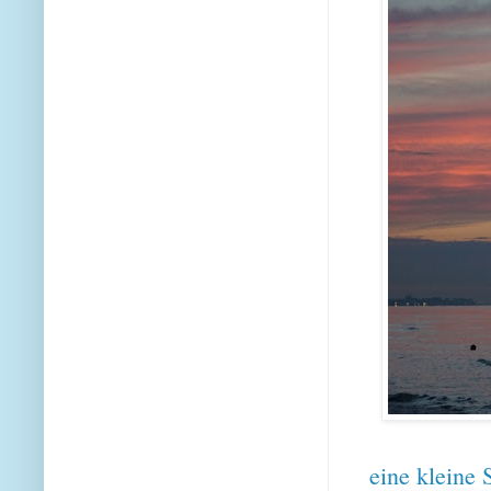
eine kleine 