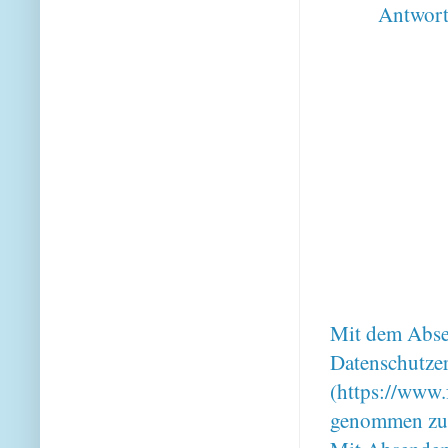
Antwor
Mit dem Absen
Datenschutze
(https://www.
genommen zu