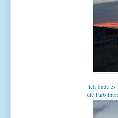
ich finde es
die Farb Inten