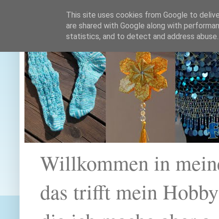
This site uses cookies from Google to deliver
are shared with Google along with performan
statistics, and to detect and address abuse.
Willkommen in mein
das trifft mein Hobb