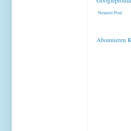
Googleproduk
Neuerer Post
Abonnieren
K