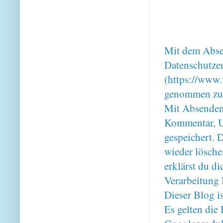
Mit dem Absen
Datenschutze
(https://www.
genommen zu
Mit Absenden
Kommentar, U
gespeichert. 
wieder lösche
erklärst du 
Verarbeitung 
Dieser Blog i
Es gelten di