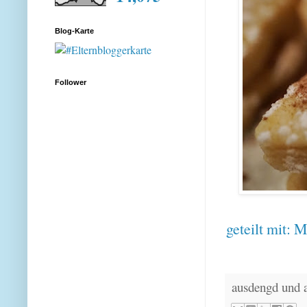
Blog-Karte
Follower
geteilt mit:
M
ausdengd und 