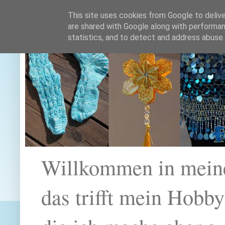
This site uses cookies from Google to deliver
are shared with Google along with performan
statistics, and to detect and address abuse.
Willkommen in mein
das trifft mein Hobb