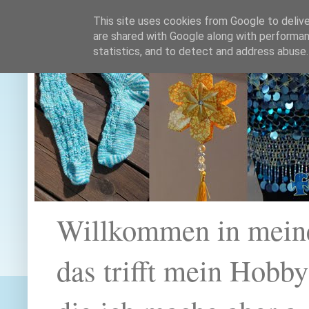
This site uses cookies from Google to deliver
are shared with Google along with performan
statistics, and to detect and address abuse.
Willkommen in mein
das trifft mein Hobb