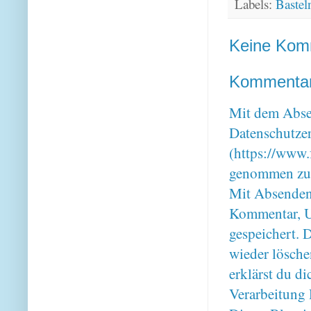
Labels:
Bastel
Keine Kom
Kommentar 
Mit dem Absen
Datenschutze
(https://www.
genommen zu
Mit Absenden
Kommentar, U
gespeichert. 
wieder lösche
erklärst du 
Verarbeitung 