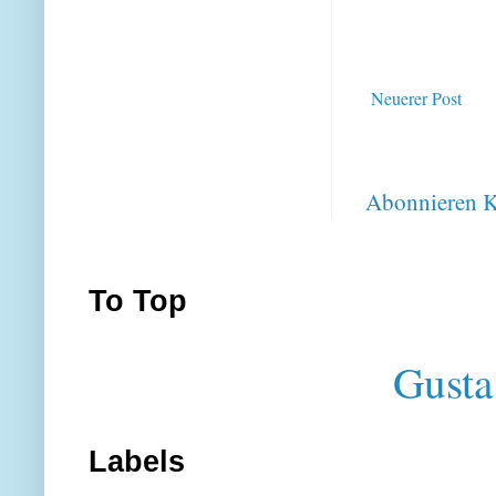
Neuerer Post
Abonnieren
K
To Top
Gusta
Labels