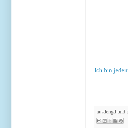
Ich bin jeden
ausdengd und 