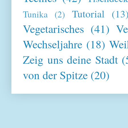
Tutorial
(13
Tunika
(2)
Vegetarisches
(41)
Ve
Wechseljahre
(18)
Wei
Zeig uns deine Stadt
(
von der Spitze
(20)