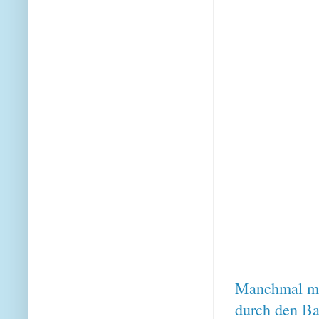
Manchmal mus
durch den Ba