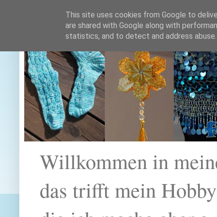
This site uses cookies from Google to deliver
are shared with Google along with performan
statistics, and to detect and address abuse.
Willkommen in mein
das trifft mein Hobb