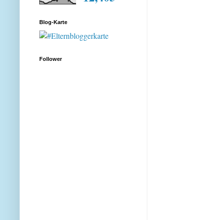
Blog-Karte
Follower