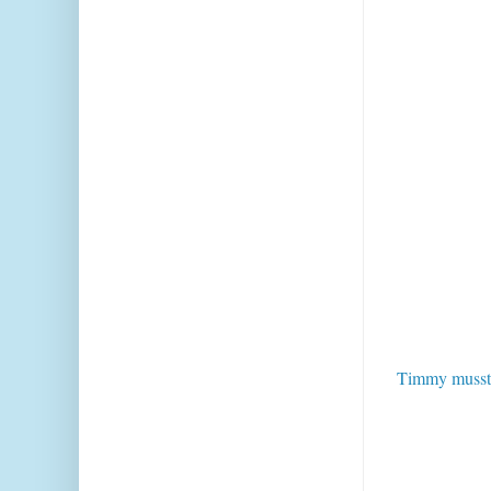
Timmy musste