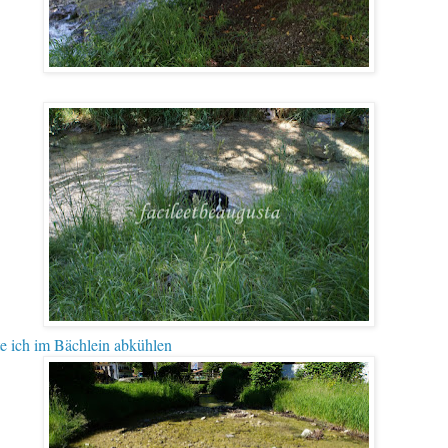
 ich im Bächlein abkühlen