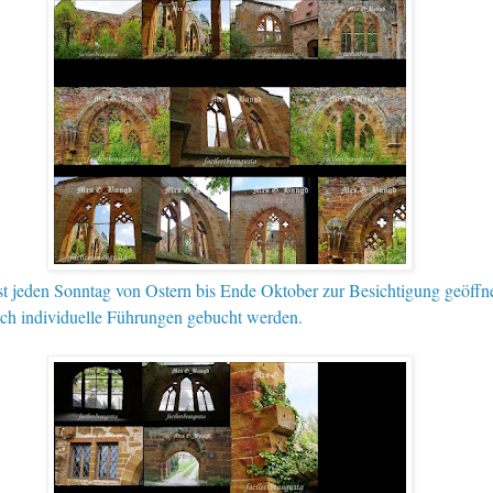
ist jeden Sonntag von Ostern bis Ende Oktober
zur Besichtigung geöffne
ch individuelle Führungen gebucht werden.