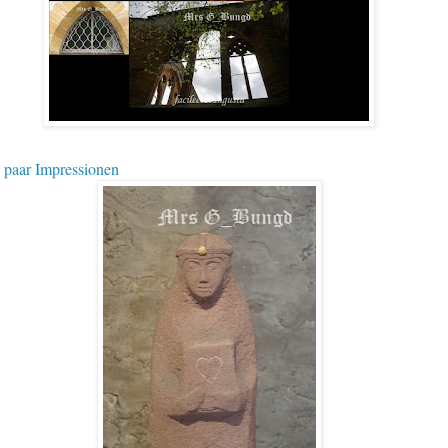
 paar Impressionen