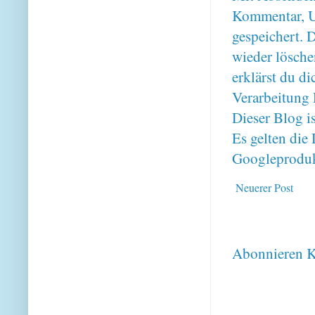
Kommentar, U
gespeichert. 
wieder lösche
erklärst du 
Verarbeitung 
Dieser Blog i
Es gelten di
Googleproduk
Neuerer Post
Abonnieren
K