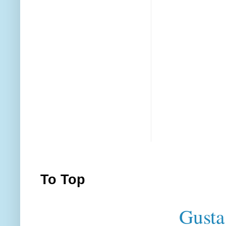
To Top
Gusta