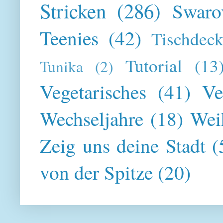
Stricken
(286)
Swaro
Teenies
(42)
Tischdeck
Tutorial
(13
Tunika
(2)
Vegetarisches
(41)
Ve
Wechseljahre
(18)
Wei
Zeig uns deine Stadt
(
von der Spitze
(20)