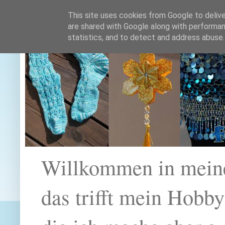
This site uses cookies from Google to deliver
are shared with Google along with performan
statistics, and to detect and address abuse.
Willkommen in mein
das trifft mein Hobb