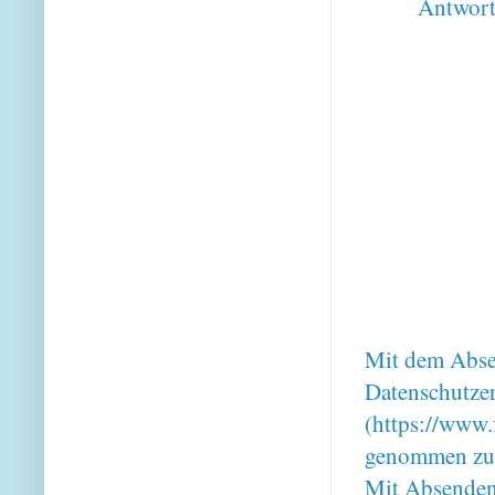
Antwor
Mit dem Absen
Datenschutze
(https://www.
genommen zu
Mit Absenden