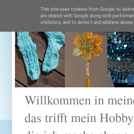
This site uses cookies from Google to deliver
are shared with Google along with performan
statistics, and to detect and address abuse.
Willkommen in mein
das trifft mein Hobb