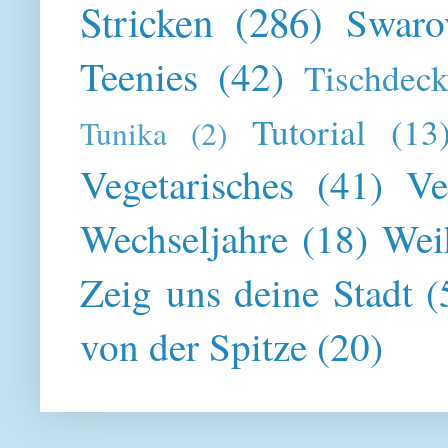
Stricken
(286)
Swaro
Teenies
(42)
Tischdeck
Tutorial
(13
Tunika
(2)
Vegetarisches
(41)
Ve
Wechseljahre
(18)
Wei
Zeig uns deine Stadt
(
von der Spitze
(20)