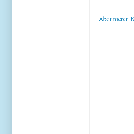
Abonnieren
K