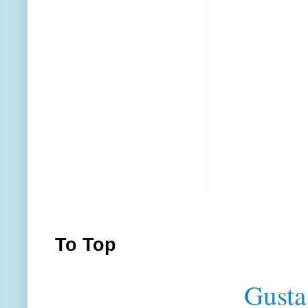
To Top
Gusta