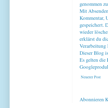
genommen zu
Mit Absenden
Kommentar, U
gespeichert. 
wieder lösche
erklärst du 
Verarbeitung 
Dieser Blog i
Es gelten di
Googleproduk
Neuerer Post
Abonnieren
K