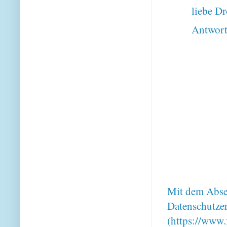
liebe Dr
Antwor
Mit dem Absen
Datenschutze
(https://www.