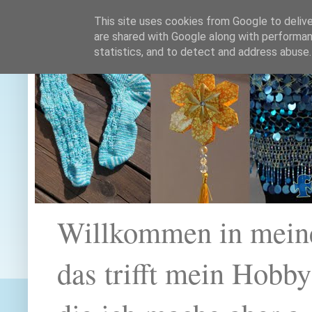
This site uses cookies from Google to deliver
are shared with Google along with performan
statistics, and to detect and address abuse.
Willkommen in mein
das trifft mein Hobb