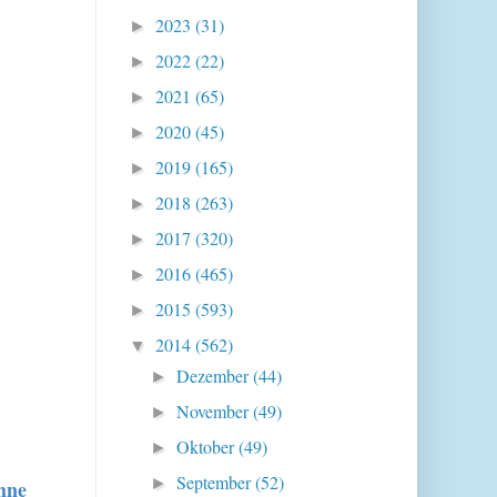
2023
(31)
►
2022
(22)
►
2021
(65)
►
2020
(45)
►
2019
(165)
►
2018
(263)
►
2017
(320)
►
2016
(465)
►
2015
(593)
►
2014
(562)
▼
Dezember
(44)
►
November
(49)
►
Oktober
(49)
►
September
(52)
►
hne