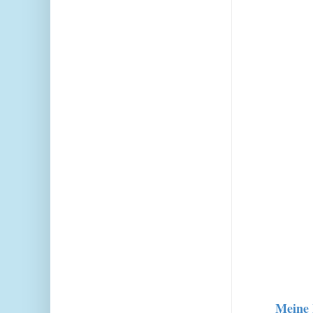
Meine 