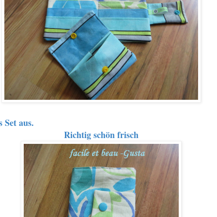
s Set aus.
Richtig schön frisch