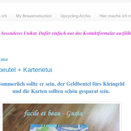
 ich
My Breastreduction
Upcycling Archiv
Hier mache ich m
z besonderes Unikat. Dafür einfach nur das Kontaktformular ausfüll
l 2014
beutel + Kartenetui
ommerlich sollte er sein, der Geldbeutel fürs Kleingeld
und die Karten sollten schön gesparat sein.