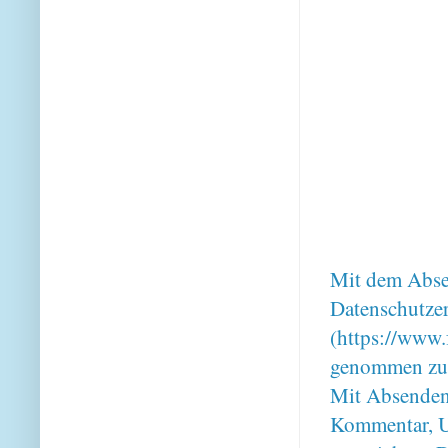
Mit dem Absen
Datenschutze
(https://www.
genommen zu
Mit Absenden
Kommentar, U