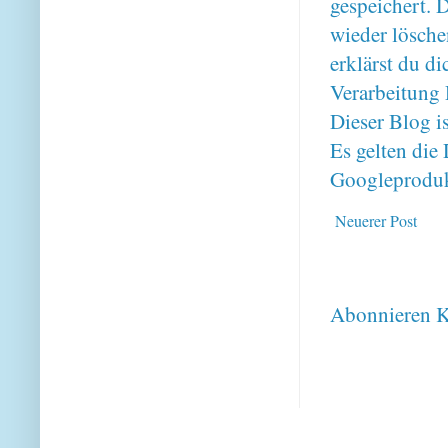
gespeichert. 
wieder lösche
erklärst du 
Verarbeitung 
Dieser Blog i
Es gelten di
Googleproduk
Neuerer Post
Abonnieren
K