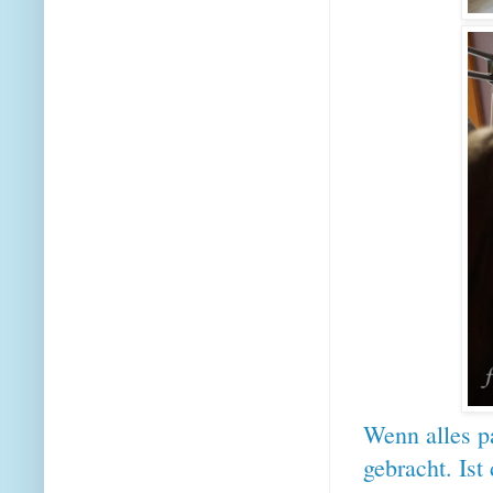
Wenn alles p
gebracht. Ist