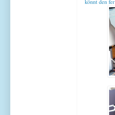
könnt den fer