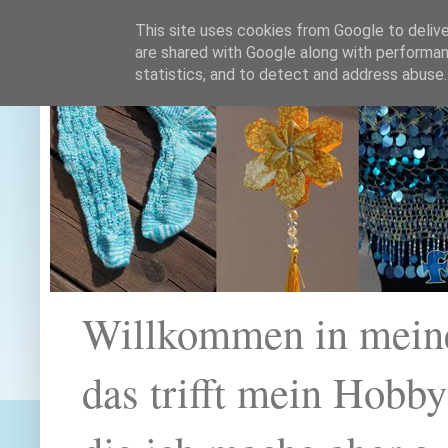
This site uses cookies from Google to deliver
are shared with Google along with performan
statistics, and to detect and address abuse.
Willkommen in mein
das trifft mein Hobb