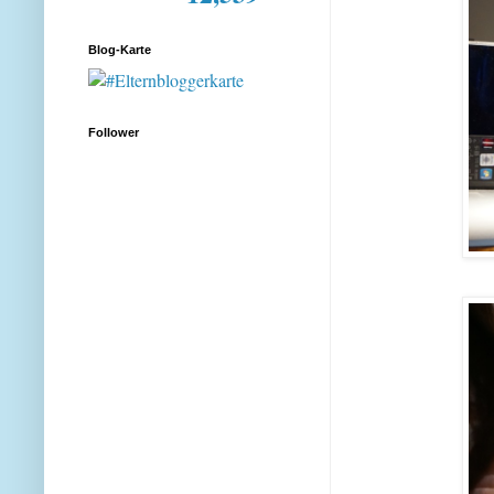
Blog-Karte
Follower