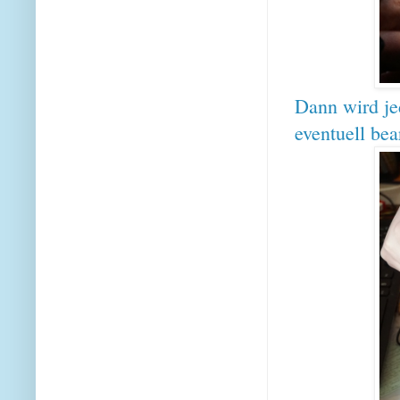
Dann wird jed
eventuell bea