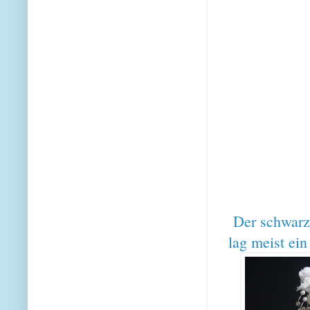
Der schwarze
lag meist ein