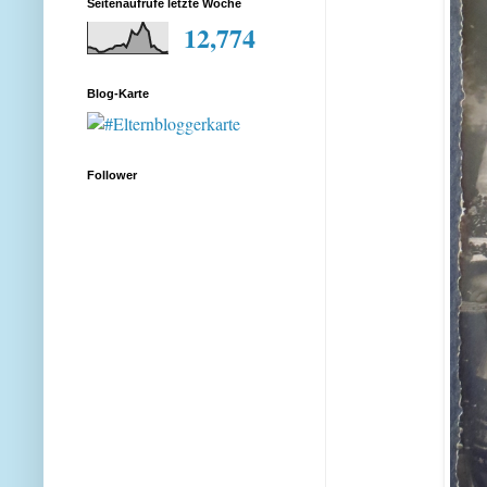
Seitenaufrufe letzte Woche
12,774
Blog-Karte
Follower