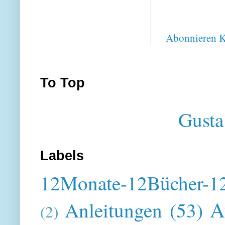
Abonnieren
K
To Top
Gusta
Labels
12Monate-12Bücher-12
A
Anleitungen
(53)
(2)