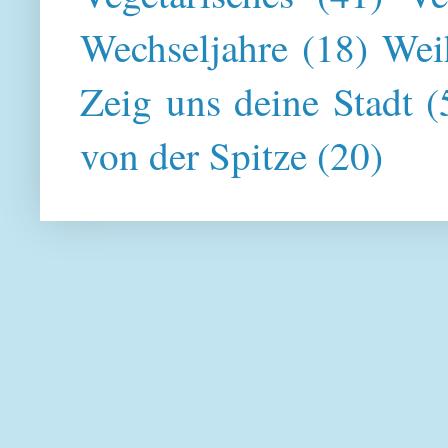
Wechseljahre
(18)
Wei
Zeig uns deine Stadt
(
von der Spitze
(20)