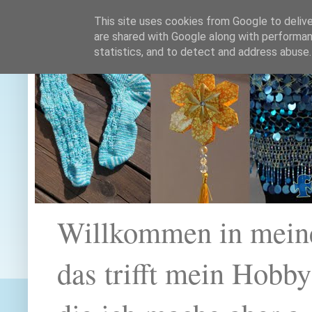
This site uses cookies from Google to deliver
are shared with Google along with performan
statistics, and to detect and address abuse.
Willkommen in mein
das trifft mein Hobb