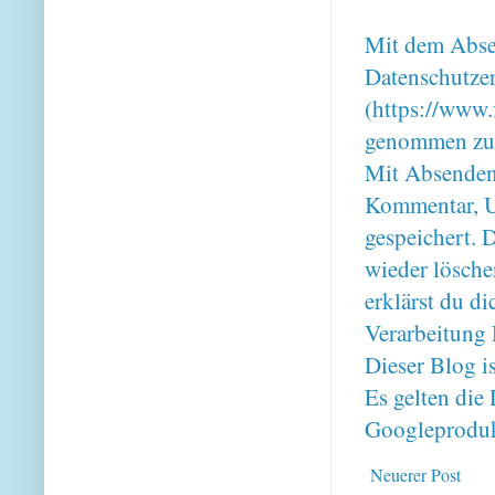
Mit dem Absen
Datenschutze
(https://www.
genommen zu
Mit Absenden
Kommentar, U
gespeichert. 
wieder lösche
erklärst du 
Verarbeitung 
Dieser Blog i
Es gelten di
Googleproduk
Neuerer Post