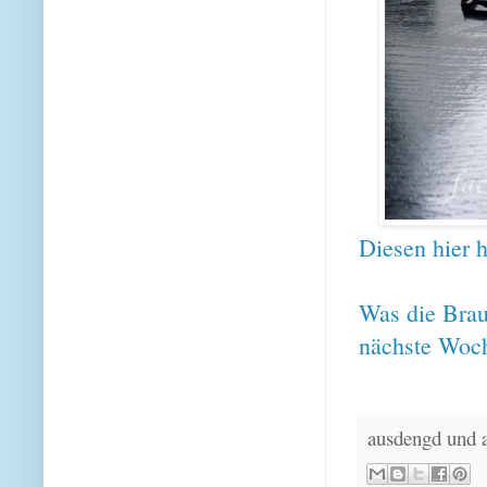
Diesen hier 
Was die Brau
nächste Woc
ausdengd und 