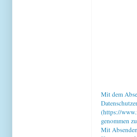
Mit dem Absen
Datenschutze
(https://www.
genommen zu
Mit Absenden