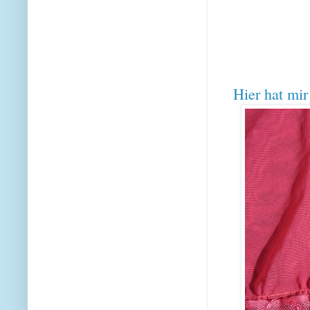
Hier hat mir