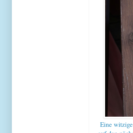
Eine witzige 