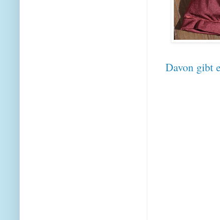
Davon gibt e