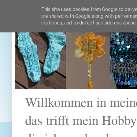
This site uses cookies from Google to deliver
are shared with Google along with performan
statistics, and to detect and address abuse.
Willkommen in mein
das trifft mein Hobb