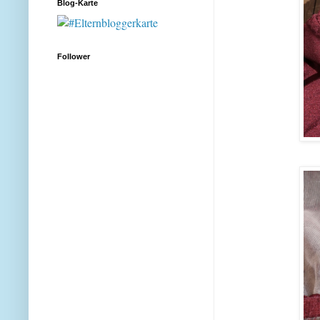
Blog-Karte
Follower