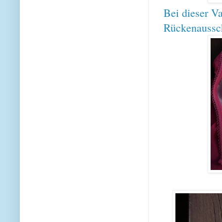
Bei dieser V
Rückenausschn