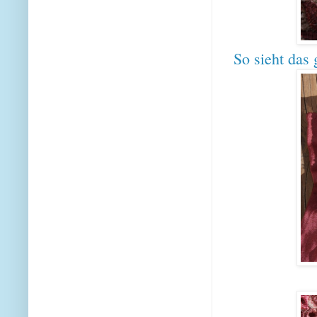
So sieht das