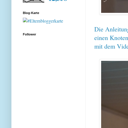
Blog-Karte
Die Anleitun
Follower
einen Knoten
mit dem Vid