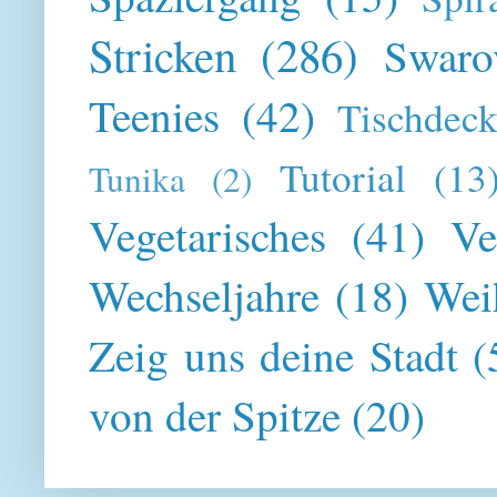
Stricken
(286)
Swaro
Teenies
(42)
Tischdeck
Tutorial
(13
Tunika
(2)
Vegetarisches
(41)
Ve
Wechseljahre
(18)
Wei
Zeig uns deine Stadt
(
von der Spitze
(20)