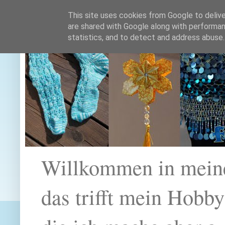
This site uses cookies from Google to deliver
are shared with Google along with performan
statistics, and to detect and address abuse.
Willkommen in mein
das trifft mein Hobb