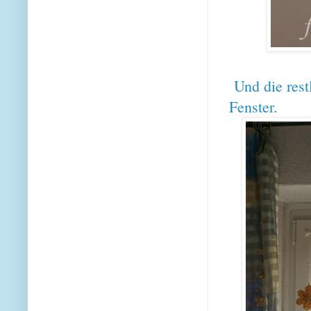
Und die rest
Fenster.