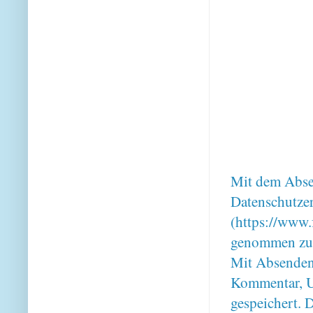
Mit dem Absen
Datenschutze
(https://www.
genommen zu
Mit Absenden
Kommentar, U
gespeichert. 