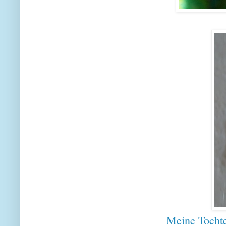
Meine Tochte