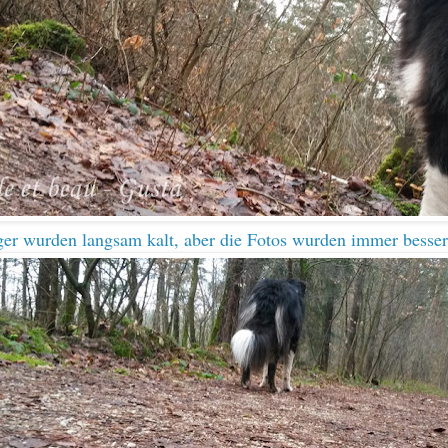
er wurden langsam kalt, aber die Fotos wurden immer besser