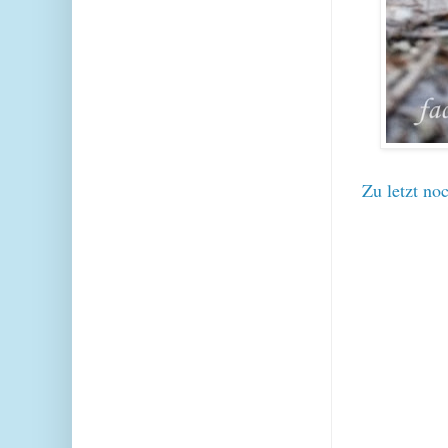
Zu letzt no