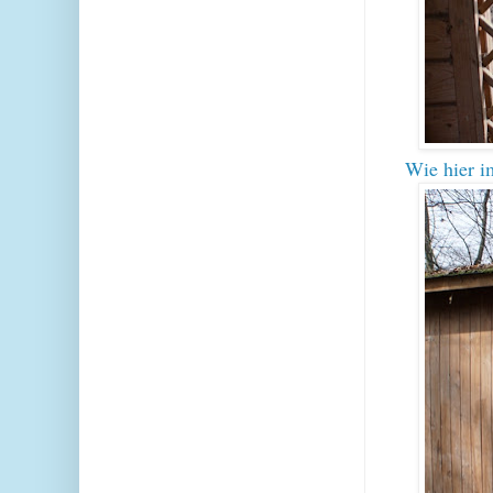
Wie hier 