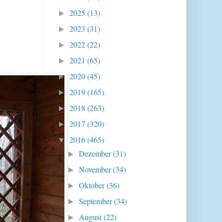
2025
(13)
►
2023
(31)
►
2022
(22)
►
2021
(65)
►
2020
(45)
►
2019
(165)
►
2018
(263)
►
2017
(320)
►
2016
(465)
▼
Dezember
(31)
►
November
(34)
►
Oktober
(36)
►
September
(34)
►
August
(22)
►