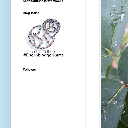
Seitenaufrufe letzte Woche
Blog-Karte
Follower