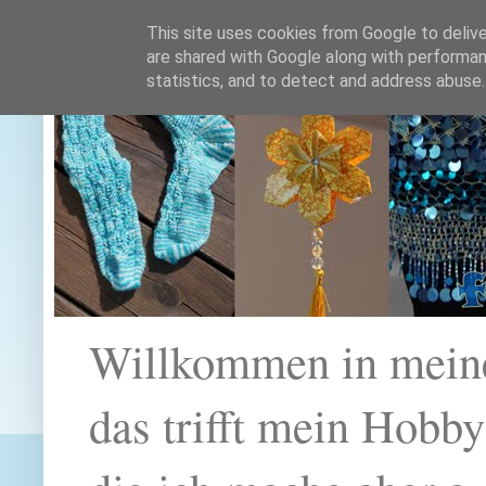
This site uses cookies from Google to deliver
are shared with Google along with performan
statistics, and to detect and address abuse.
Willkommen in mein
das trifft mein Hobb