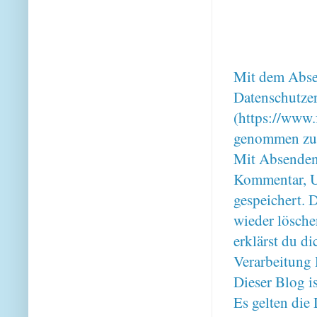
Mit dem Absen
Datenschutze
(https://www.
genommen zu
Mit Absenden
Kommentar, U
gespeichert. 
wieder lösche
erklärst du 
Verarbeitung 
Dieser Blog i
Es gelten di